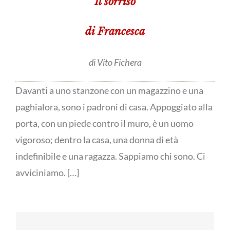
Il sorriso
di Francesca
di Vito Fichera
Davanti a uno stanzone con un magazzino e una
paghialora, sono i padroni di casa. Appoggiato alla
porta, con un piede contro il muro, è un uomo
vigoroso; dentro la casa, una donna di età
indefinibile e una ragazza. Sappiamo chi sono. Ci
avviciniamo. […]