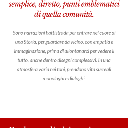
semplice, diretto, punti emblematici
di quella comunità.
Sono narrazioni battistrada per entrare nel cuore di
una Storia, per guardare da vicino, con empatia e
immaginazione, prima di allontanarci per vedere il
tutto, anche dentro disegni complessivi. In una
atmosfera varia nei toni, prendono vita surreali
monologhi e dialoghi.