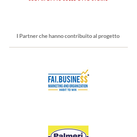
I Partner che hanno contribuito al progetto