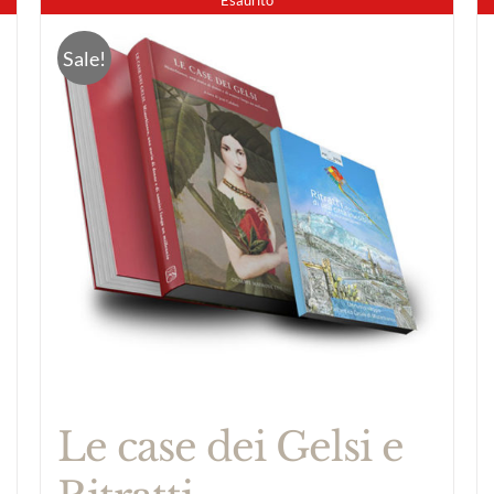
Sale!
Le case dei Gelsi e