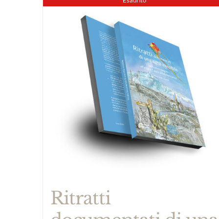
Ritratti